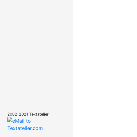
2002-2021 Textatelier