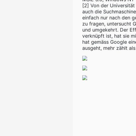
[2] Von der Universitä
auch die Suchmaschin
einfach nur nach den ge
zu fragen, untersucht 
und umgekehrt. Der Eff
verknüpft ist, hat sie 
hat gemäss Google eine
ausgeht, mehr zählt als 