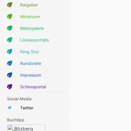
Ratgeber
Miniaturen
Bildergalerie
Länderporträts
Feng Shui
Rundbriefe
Impressum
Schlossportal
Social Media
Twitter
Buchtipp