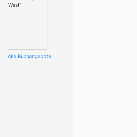
Alle Buchangebote