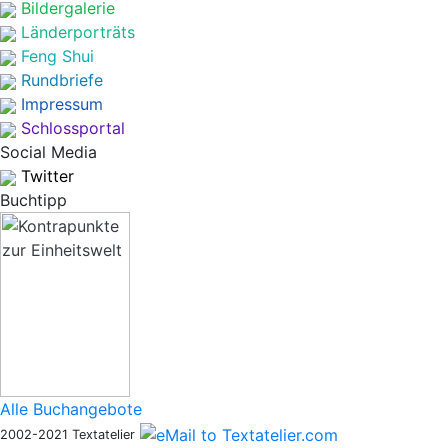
Bildergalerie
Länderporträts
Feng Shui
Rundbriefe
Impressum
Schlossportal
Social Media
Twitter
Buchtipp
Alle Buchangebote
2002-2021 Textatelier