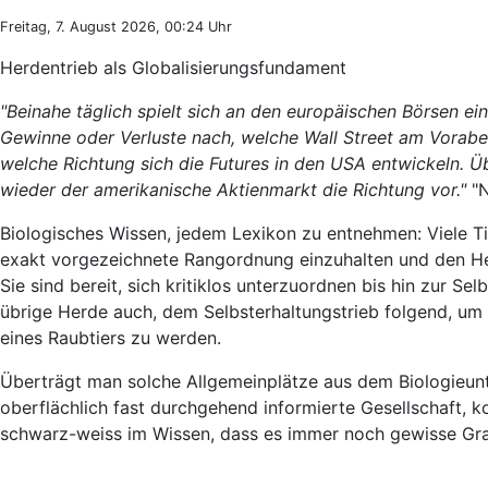
Freitag, 7. August 2026, 00:24 Uhr
Herdentrieb als Globalisierungsfundament
"Beinahe täglich spielt sich an den europäischen Börsen ei
Gewinne oder Verluste nach, welche Wall Street am Vorab
welche Richtung sich die Futures in den USA entwickeln. Ü
wieder der amerikanische Aktienmarkt die Richtung vor."
"N
Biologisches Wissen, jedem Lexikon zu entnehmen: Viele Ti
exakt vorgezeichnete Rangordnung einzuhalten und den Her
Sie sind bereit, sich kritiklos unterzuordnen bis hin zur Se
übrige Herde auch, dem Selbsterhaltungstrieb folgend, um 
eines Raubtiers zu werden.
Überträgt man solche Allgemeinplätze aus dem Biologieunte
oberflächlich fast durchgehend informierte Gesellschaft,
schwarz-weiss im Wissen, dass es immer noch gewisse Gra