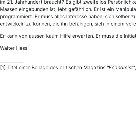
im 21. Jahrhundert braucht? Es gibt zweifellos Persönlichk
Massen eingebunden ist, lebt gefährlich. Er ist ein Manip
programmiert. Er muss alles Interesse haben, sich selber 
entwickeln zu können, die ihn befähigen, sich in einem v
Er kann von aussen kaum Hilfe erwarten. Er muss die Initiat
Walter Hess
___________
[1] Titel einer Beilage des britischen Magazins
"Economist"