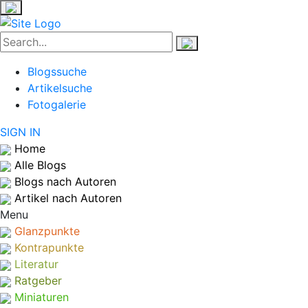
Blogssuche
Artikelsuche
Fotogalerie
SIGN IN
Home
Alle Blogs
Blogs nach Autoren
Artikel nach Autoren
Menu
Glanzpunkte
Kontrapunkte
Literatur
Ratgeber
Miniaturen