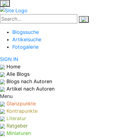
Blogssuche
Artikelsuche
Fotogalerie
SIGN IN
Home
Alle Blogs
Blogs nach Autoren
Artikel nach Autoren
Menu
Glanzpunkte
Kontrapunkte
Literatur
Ratgeber
Miniaturen