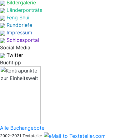
Bildergalerie
Länderporträts
Feng Shui
Rundbriefe
Impressum
Schlossportal
Social Media
Twitter
Buchtipp
Alle Buchangebote
2002-2021 Textatelier