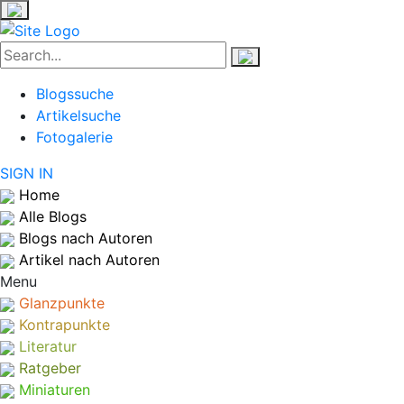
Blogssuche
Artikelsuche
Fotogalerie
SIGN IN
Home
Alle Blogs
Blogs nach Autoren
Artikel nach Autoren
Menu
Glanzpunkte
Kontrapunkte
Literatur
Ratgeber
Miniaturen