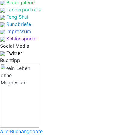
Bildergalerie
Länderporträts
Feng Shui
Rundbriefe
Impressum
Schlossportal
Social Media
Twitter
Buchtipp
Alle Buchangebote