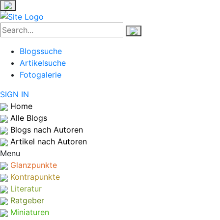
Blogssuche
Artikelsuche
Fotogalerie
SIGN IN
Home
Alle Blogs
Blogs nach Autoren
Artikel nach Autoren
Menu
Glanzpunkte
Kontrapunkte
Literatur
Ratgeber
Miniaturen