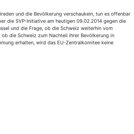
ireden und die Bevölkerung verschaukeln, tun es offenbar
über die SVP-Initiative am heutigen 09.02.2014 gegen die
ssel und die Frage, ob die Schweiz weiterhin vom
 ob die Schweiz zum Nachteil ihrer Bevölkerung in
mmung erhalten, wird das EU-Zentralkomitee keine