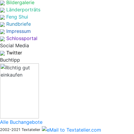
Bildergalerie
Länderporträts
Feng Shui
Rundbriefe
Impressum
Schlossportal
Social Media
Twitter
Buchtipp
Alle Buchangebote
2002-2021 Textatelier