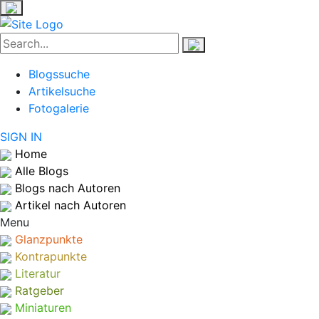
Blogssuche
Artikelsuche
Fotogalerie
SIGN IN
Home
Alle Blogs
Blogs nach Autoren
Artikel nach Autoren
Menu
Glanzpunkte
Kontrapunkte
Literatur
Ratgeber
Miniaturen