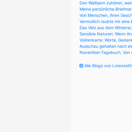
Den Wallisern zuhören, wen
Meine persönliche Briefma
Von Menschen, ihren Gesch
Vermutlich raubte mir eine
Das Velo aus dem Wintersc
Sensible Naturen: Wenn Ang
Visitenkarte: Worte, Geda
Ausschau gehalten nach ei
November-Tagebuch. Von der
Alle Blogs von Lorenzetti