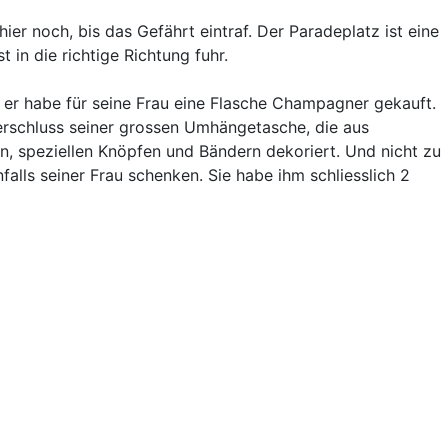
r noch, bis das Gefährt eintraf. Der Paradeplatz ist eine
 in die richtige Richtung fuhr.
 er habe für seine Frau eine Flasche Champagner gekauft.
verschluss seiner grossen Umhängetasche, die aus
n, speziellen Knöpfen und Bändern dekoriert. Und nicht zu
falls seiner Frau schenken. Sie habe ihm schliesslich 2