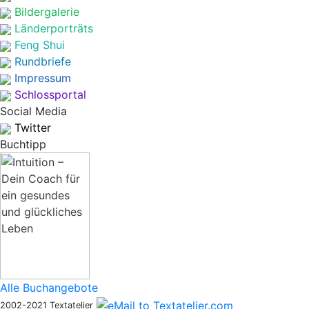
Bildergalerie
Länderporträts
Feng Shui
Rundbriefe
Impressum
Schlossportal
Social Media
Twitter
Buchtipp
Alle Buchangebote
2002-2021 Textatelier