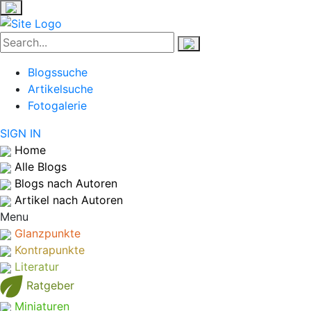
Blogssuche
Artikelsuche
Fotogalerie
SIGN IN
Home
Alle Blogs
Blogs nach Autoren
Artikel nach Autoren
Menu
Glanzpunkte
Kontrapunkte
Literatur
Ratgeber
Miniaturen