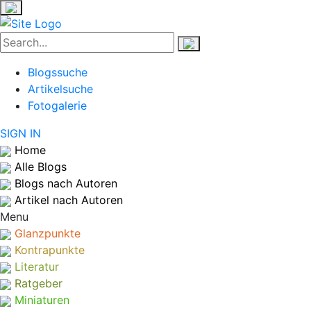
Blogssuche
Artikelsuche
Fotogalerie
SIGN IN
Home
Alle Blogs
Blogs nach Autoren
Artikel nach Autoren
Menu
Glanzpunkte
Kontrapunkte
Literatur
Ratgeber
Miniaturen