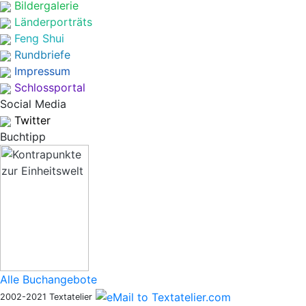
Bildergalerie
Länderporträts
Feng Shui
Rundbriefe
Impressum
Schlossportal
Social Media
Twitter
Buchtipp
Alle Buchangebote
2002-2021 Textatelier