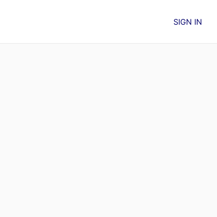
SIGN IN