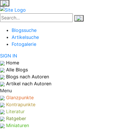
Blogssuche
Artikelsuche
Fotogalerie
SIGN IN
Home
Alle Blogs
Blogs nach Autoren
Artikel nach Autoren
Menu
Glanzpunkte
Kontrapunkte
Literatur
Ratgeber
Miniaturen