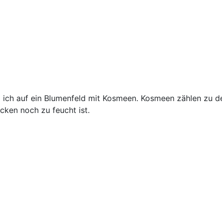
ß ich auf ein Blumenfeld mit Kosmeen. Kosmeen zählen zu d
cken noch zu feucht ist.