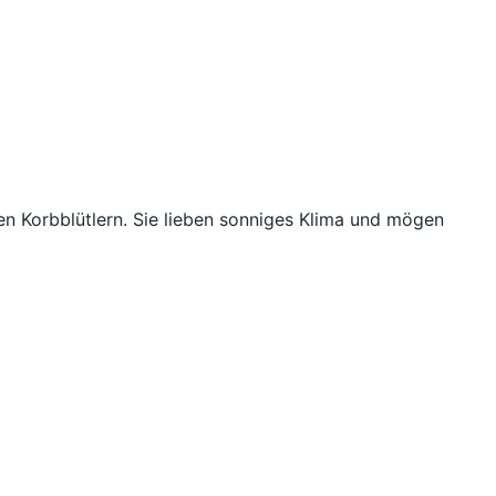
en Korbblütlern. Sie lieben sonniges Klima und mögen