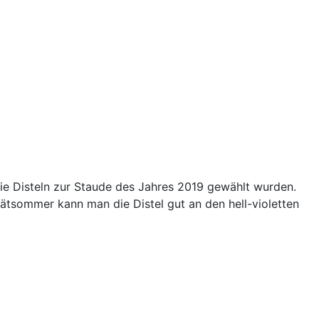
 die Disteln zur Staude des Jahres 2019 gewählt wurden.
pätsommer kann man die Distel gut an den hell-violetten