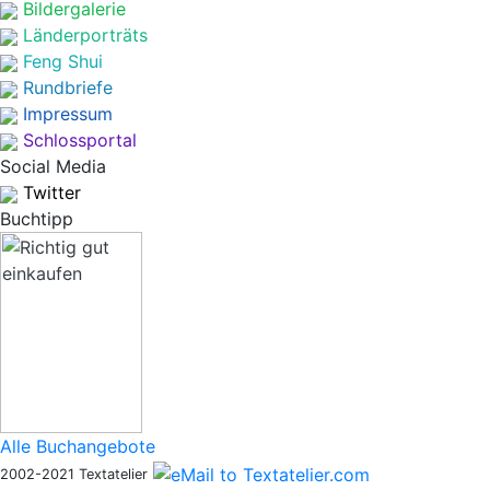
Bildergalerie
Länderporträts
Feng Shui
Rundbriefe
Impressum
Schlossportal
Social Media
Twitter
Buchtipp
Alle Buchangebote
2002-2021 Textatelier