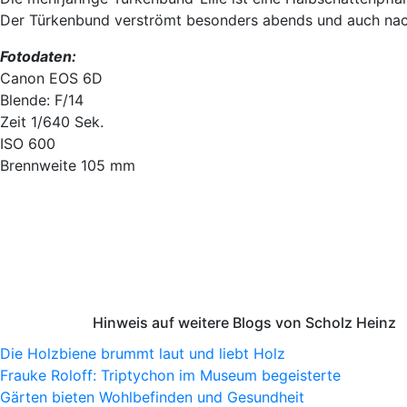
Der Türkenbund verströmt besonders abends und auch nach
Fotodaten:
Canon EOS 6D
Blende: F/14
Zeit 1/640 Sek.
ISO 600
Brennweite 105 mm
Hinweis auf weitere Blogs von Scholz Heinz
Die Holzbiene brummt laut und liebt Holz
Frauke Roloff: Triptychon im Museum begeisterte
Gärten bieten Wohlbefinden und Gesundheit