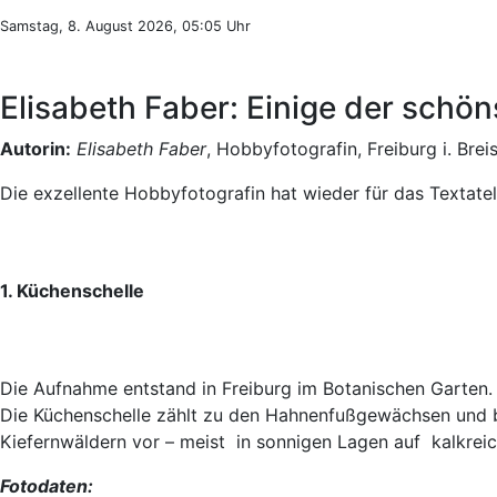
Samstag, 8. August 2026, 05:05 Uhr
Elisabeth Faber: Einige der schön
Autorin:
Elisabeth Faber
, Hobbyfotografin, Freiburg i. Brei
Die exzellente Hobbyfotografin hat wieder für das Textatel
1. Küchenschelle
Die Aufnahme entstand in Freiburg im Botanischen Garten.
Die Küchenschelle zählt zu den Hahnenfußgewächsen und b
Kiefernwäldern vor – meist in sonnigen Lagen auf kalkre
Fotodaten: