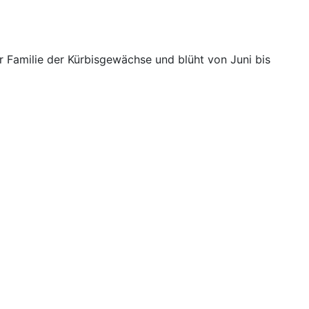
 Familie der Kürbisgewächse und blüht von Juni bis