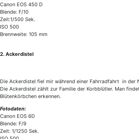
Canon EOS 450 D
Blende: F/10
Zeit:1/500 Sek.
ISO 500
Brennweite: 105 mm
2. Ackerdistel
Die Ackerdistel fiel mir während einer Fahrradfahrt in der
Die Ackerdistel zählt zur Familie der Korbblütler. Man fin
Blütenkörbchen erkennen.
Fotodaten:
Canon EOS 6D
Blende: F/9
Zeit: 1/1250 Sek.
ISO 500