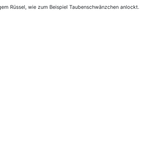
ngem Rüssel, wie zum Beispiel Taubenschwänzchen anlockt.