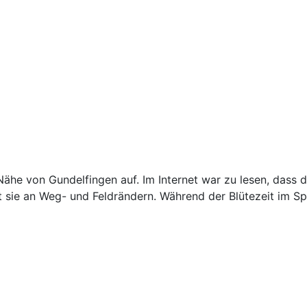
 Nähe von Gundelfingen auf. Im Internet war zu lesen, dass
det sie an Weg- und Feldrändern. Während der Blütezeit im S