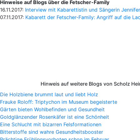
Hinweise auf Blogs über die Fetscher-Family
16.11.2017:
Interview mit Kabarettistin und Sängerin Jennife
07.11.2017:
Kabarett der Fetscher-Family: Angriff auf die L
Hinweis auf weitere Blogs von Scholz He
Die Holzbiene brummt laut und liebt Holz
Frauke Roloff: Triptychon im Museum begeisterte
Gärten bieten Wohlbefinden und Gesundheit
Goldglänzender Rosenkäfer ist eine Schönheit
Eine Schlucht mit bizarren Felsformationen
Bitterstoffe sind wahre Gesundheitsbooster
Prächtige Frühlingsvorboten schon im Februar