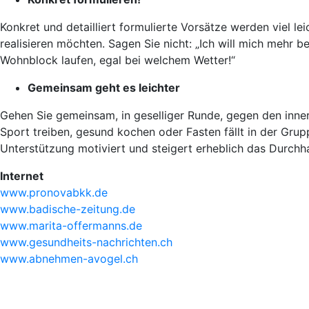
Konkret und detailliert formulierte Vorsätze werden viel le
realisieren möchten. Sagen Sie nicht: „Ich will mich mehr
Wohnblock laufen, egal bei welchem Wetter!“
Gemeinsam geht es leichter
Gehen Sie gemeinsam, in geselliger Runde, gegen den inner
Sport treiben, gesund kochen oder Fasten fällt in der Gru
Unterstützung motiviert und steigert erheblich das Durch
Internet
www.pronovabkk.de
www.badische-zeitung.de
www.marita-offermanns.de
www.gesundheits-nachrichten.ch
www.abnehmen-avogel.ch