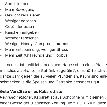
- Sport treiben
- Mehr Bewegung
- Gewicht reduzieren
- Weniger naschen
- Gesünder essen
- Rauchen aufgeben
- Weniger fernsehen
- Weniger Handy, Computer, Internet
- Mehr Entspannung, weniger Stress
- Mehr Zeit für Freunde und Hobbys
„Im neuen Jahr will ich abnehmen. Habe schon einen Plan. A
manches alkoholische Getränk zugeführt“, dies hörte ich 
ganze Jahr gegen die zu vielen Pfunden an. Kaum sind eini
schmecken ja die Speisen und Getränke besonders gut.
Gute Vorsätze eines Kabarettisten
Reinhold Fetscher
, Kabarettist aus Schopfheim mit seinen „
einer Glosse der „Badischen Zeitung“ vom 03.01.2019 dies: