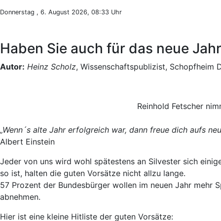
Donnerstag , 6. August 2026, 08:33 Uhr
Haben Sie auch für das neue Jahr
Autor:
Heinz Scholz
, Wissenschaftspublizist, Schopfheim 
Reinhold Fetscher nim
„Wenn´s alte Jahr erfolgreich war, dann freue dich aufs neu
Albert Einstein
Jeder von uns wird wohl spätestens an Silvester sich ein
so ist, halten die guten Vorsätze nicht allzu lange.
57 Prozent der Bundesbürger wollen im neuen Jahr mehr Spo
abnehmen.
Hier ist eine kleine Hitliste der guten Vorsätze: