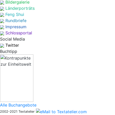
Bildergalerie
Länderporträts
Feng Shui
Rundbriefe
Impressum
Schlossportal
Social Media
Twitter
Buchtipp
Alle Buchangebote
2002-2021 Textatelier