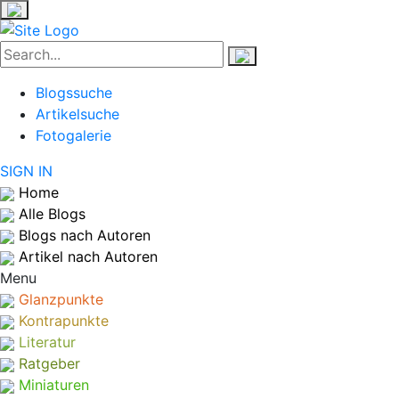
Blogssuche
Artikelsuche
Fotogalerie
SIGN IN
Home
Alle Blogs
Blogs nach Autoren
Artikel nach Autoren
Menu
Glanzpunkte
Kontrapunkte
Literatur
Ratgeber
Miniaturen