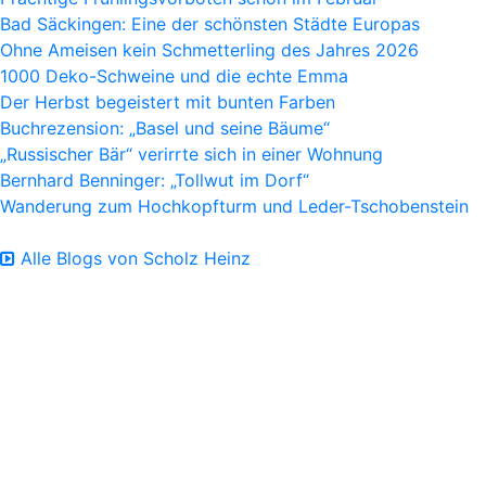
Bad Säckingen: Eine der schönsten Städte Europas
Ohne Ameisen kein Schmetterling des Jahres 2026
1000 Deko-Schweine und die echte Emma
Der Herbst begeistert mit bunten Farben
Buchrezension: „Basel und seine Bäume“
„Russischer Bär“ verirrte sich in einer Wohnung
Bernhard Benninger: „Tollwut im Dorf“
Wanderung zum Hochkopfturm und Leder-Tschobenstein
Alle Blogs von Scholz Heinz