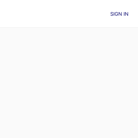
SIGN IN