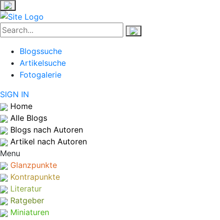
Blogssuche
Artikelsuche
Fotogalerie
SIGN IN
Home
Alle Blogs
Blogs nach Autoren
Artikel nach Autoren
Menu
Glanzpunkte
Kontrapunkte
Literatur
Ratgeber
Miniaturen