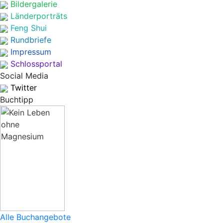
Bildergalerie
Länderporträts
Feng Shui
Rundbriefe
Impressum
Schlossportal
Social Media
Twitter
Buchtipp
Alle Buchangebote