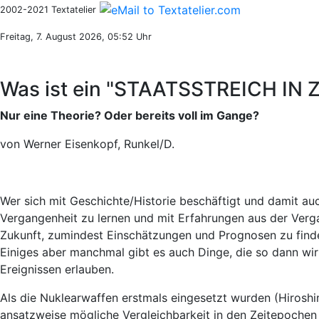
2002-2021 Textatelier
Freitag, 7. August 2026, 05:52 Uhr
Was ist ein "STAATSSTREICH IN 
Nur eine Theorie? Oder bereits voll im Gange?
von Werner Eisenkopf, Runkel/D.
Wer sich mit Geschichte/Historie beschäftigt und damit auch
Vergangenheit zu lernen und mit Erfahrungen aus der Vergan
Zukunft, zumindest Einschätzungen und Prognosen zu finde
Einiges aber manchmal gibt es auch Dinge, die so dann wirk
Ereignissen erlauben.
Als die Nuklearwaffen erstmals eingesetzt wurden (Hiroshi
ansatzweise mögliche Vergleichbarkeit in den Zeitepochen 