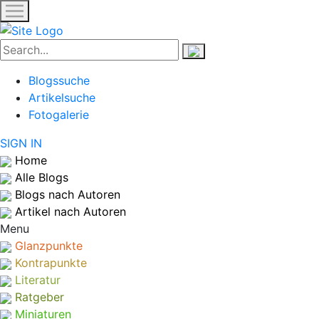
Blogssuche
Artikelsuche
Fotogalerie
SIGN IN
Home
Alle Blogs
Blogs nach Autoren
Artikel nach Autoren
Menu
Glanzpunkte
Kontrapunkte
Literatur
Ratgeber
Miniaturen