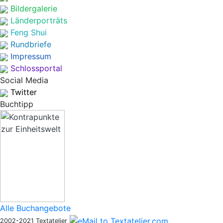
Bildergalerie
Länderporträts
Feng Shui
Rundbriefe
Impressum
Schlossportal
Social Media
Twitter
Buchtipp
Alle Buchangebote
2002-2021 Textatelier