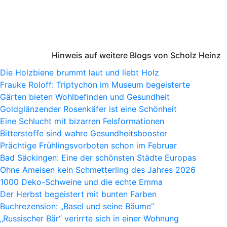
Hinweis auf weitere Blogs von Scholz Heinz
Die Holzbiene brummt laut und liebt Holz
Frauke Roloff: Triptychon im Museum begeisterte
Gärten bieten Wohlbefinden und Gesundheit
Goldglänzender Rosenkäfer ist eine Schönheit
Eine Schlucht mit bizarren Felsformationen
Bitterstoffe sind wahre Gesundheitsbooster
Prächtige Frühlingsvorboten schon im Februar
Bad Säckingen: Eine der schönsten Städte Europas
Ohne Ameisen kein Schmetterling des Jahres 2026
1000 Deko-Schweine und die echte Emma
Der Herbst begeistert mit bunten Farben
Buchrezension: „Basel und seine Bäume“
„Russischer Bär“ verirrte sich in einer Wohnung