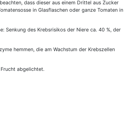
eachten, dass dieser aus einem Drittel aus Zucker
 Tomatensosse in Glasflaschen oder ganze Tomaten in
: Senkung des Krebsrisikos der Niere ca. 40 %, der
 Enzyme hemmen, die am Wachstum der Krebszellen
 Frucht abgelichtet.