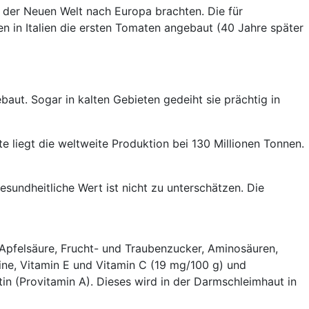
s der Neuen Welt nach Europa brachten. Die für
n in Italien die ersten Tomaten angebaut (40 Jahre später
baut. Sogar in kalten Gebieten gedeiht sie prächtig in
te liegt die weltweite Produktion bei 130 Millionen Tonnen.
esundheitliche Wert ist nicht zu unterschätzen. Die
, Apfelsäure, Frucht- und Traubenzucker, Aminosäuren,
ine, Vitamin E und Vitamin C (19 mg/100 g) und
in (Provitamin A). Dieses wird in der Darmschleimhaut in