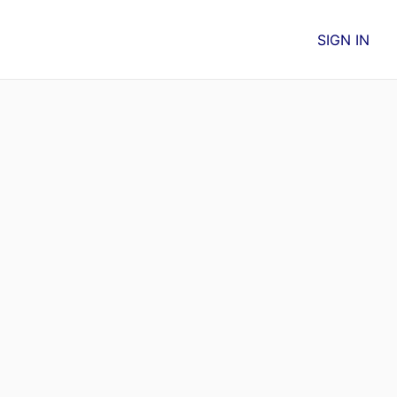
SIGN IN