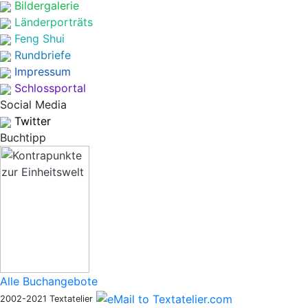
Bildergalerie
Länderporträts
Feng Shui
Rundbriefe
Impressum
Schlossportal
Social Media
Twitter
Buchtipp
Alle Buchangebote
2002-2021 Textatelier