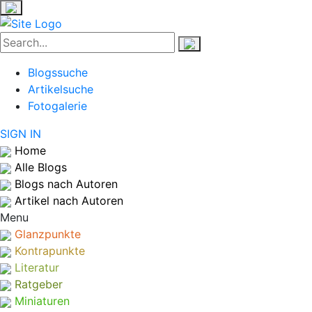
Blogssuche
Artikelsuche
Fotogalerie
SIGN IN
Home
Alle Blogs
Blogs nach Autoren
Artikel nach Autoren
Menu
Glanzpunkte
Kontrapunkte
Literatur
Ratgeber
Miniaturen