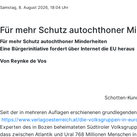
Samstag, 8. August 2026, 18:04 Uhr
Für mehr Schutz autochthoner Mi
Für mehr Schutz autochthoner Minderheiten
Eine Bürgerinitiative fordert über Internet die EU heraus
Von Reynke de Vos
Schotten-Kun
Seit der in mehreren Auflagen erschienenen grundlegenden
https://www.verlagoesterreich.at/die-volksgruppen-in-eu
Experten des in Bozen beheimateten Südtiroler Volksgruppen
dass zwischen Atlantik und Ural 768 Millionen Menschen in