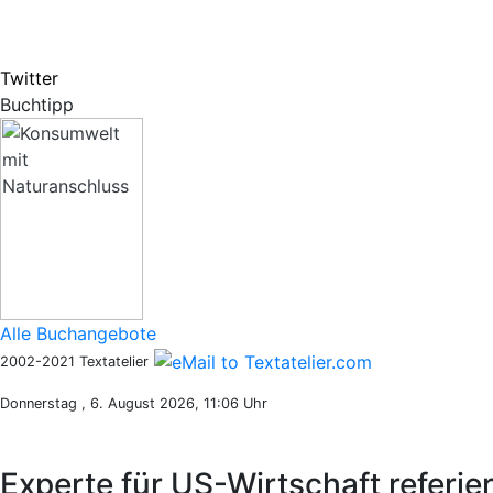
Twitter
Buchtipp
Alle Buchangebote
2002-2021 Textatelier
Donnerstag , 6. August 2026, 11:06 Uhr
Experte für US-Wirtschaft referie