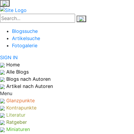
Blogssuche
Artikelsuche
Fotogalerie
SIGN IN
Home
Alle Blogs
Blogs nach Autoren
Artikel nach Autoren
Menu
Glanzpunkte
Kontrapunkte
Literatur
Ratgeber
Miniaturen