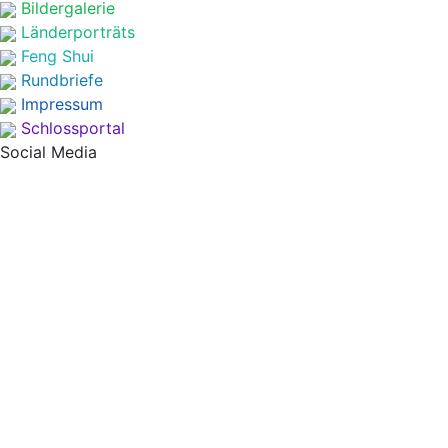
Bildergalerie
Länderporträts
Feng Shui
Rundbriefe
Impressum
Schlossportal
Social Media