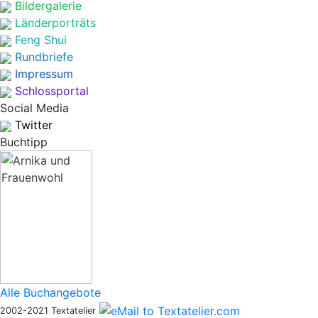
Bildergalerie
Länderporträts
Feng Shui
Rundbriefe
Impressum
Schlossportal
Social Media
Twitter
Buchtipp
Alle Buchangebote
2002-2021 Textatelier