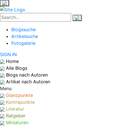
Blogssuche
Artikelsuche
Fotogalerie
SIGN IN
Home
Alle Blogs
Blogs nach Autoren
Artikel nach Autoren
Menu
Glanzpunkte
Kontrapunkte
Literatur
Ratgeber
Miniaturen